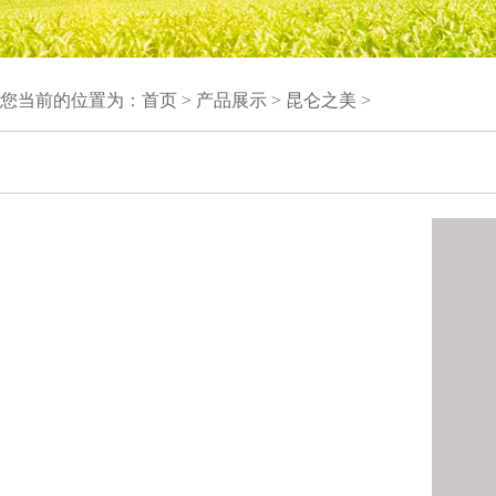
您当前的位置为：
首页
>
产品展示
>
昆仑之美
>