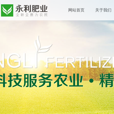
网站首页
关于我们