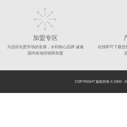
加盟专区
为适应化肥市场的发展，永利核心品牌 诚邀
在线即可下载您
国内各地经销商加盟
COPYRIGHT 版权所有 © 2000