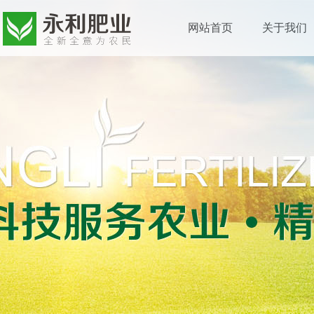
网站首页
关于我们