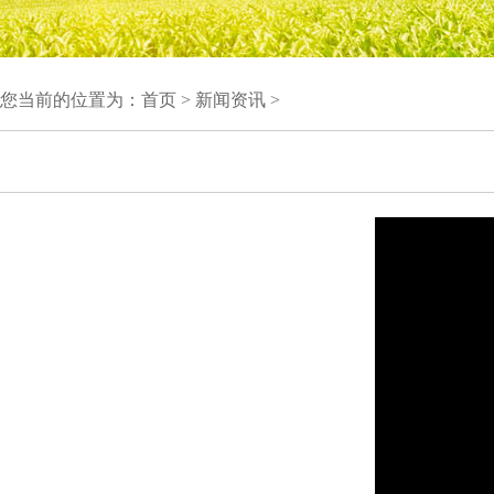
您当前的位置为：
首页
>
新闻资讯
>