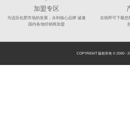
加盟专区
为适应化肥市场的发展，永利核心品牌 诚邀
在线即可下载您
国内各地经销商加盟
COPYRIGHT 版权所有 © 2000